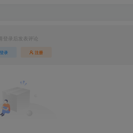
请登录后发表评论
登录
注册