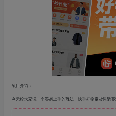
项目介绍：
今天给大家说一个容易上手的玩法，快手好物带货男装赛