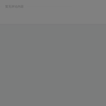
暂无评论内容