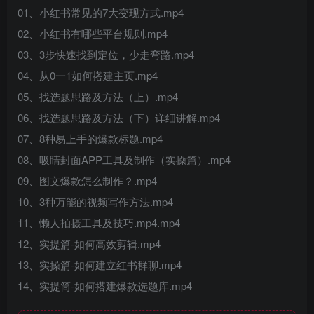
01、小红书常见的7大变现方式.mp4
02、小红书有哪些平台规则.mp4
03、3步快速找到定位，少走弯路.mp4
04、从0一1如何搭建主页.mp4
05、找选题思路及方法（上）.mp4
06、找选题思路及方法（下）详细讲解.mp4
07、8种易上手的爆款标题.mp4
08、吸睛封面APP工具及制作（实操篇）.mp4
09、图文爆款怎么制作？.mp4
10、3种万能的视频写作方法.mp4
11、懒人拍摄工具及技巧.mp4.mp4
12、实提篇-如何高效剪辑.mp4
13、实操篇-如何建立红书群聊.mp4
14、实提筒-如何搭建爆款选题库.mp4