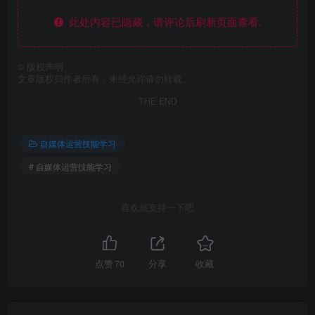
此处内容已隐藏，请评论后刷新页面查看.
©
版权声明
文章版权归作者所有，未经允许请勿转载。
THE END
自媒体运营技能学习
# 自媒体运营技能学习
喜欢就支持一下吧
点赞
70
分享
收藏