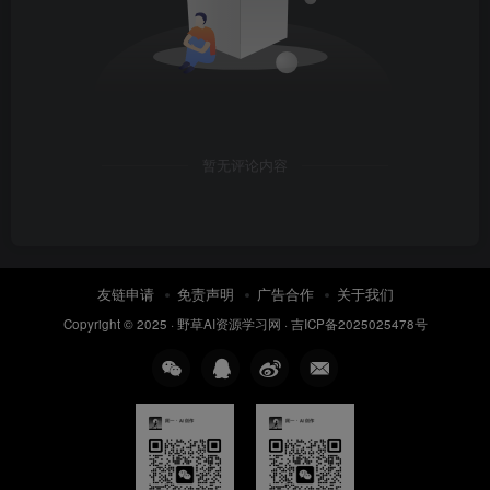
暂无评论内容
友链申请
免责声明
广告合作
关于我们
Copyright © 2025 ·
野草AI资源学习网
·
吉ICP备2025025478号