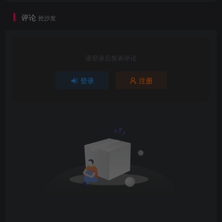
评论
抢沙发
请登录后发表评论
登录
注册