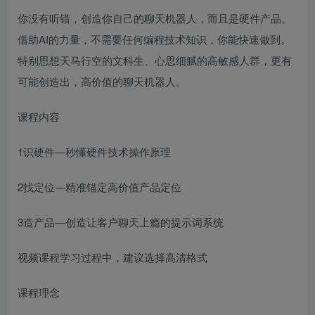
你没有听错，创造你自己的聊天机器人，而且是硬件产品。
借助AI的力量，不需要任何编程技术知识，你能快速做到。
特别思想天马行空的文科生、心思细腻的高敏感人群，更有
可能创造出，高价值的聊天机器人。
课程内容
1识硬件—秒懂硬件技术操作原理
2找定位—精准锚定高价值产品定位
3造产品—创造让客户聊天上瘾的提示词系统
视频课程学习过程中，建议选择高清格式
课程理念