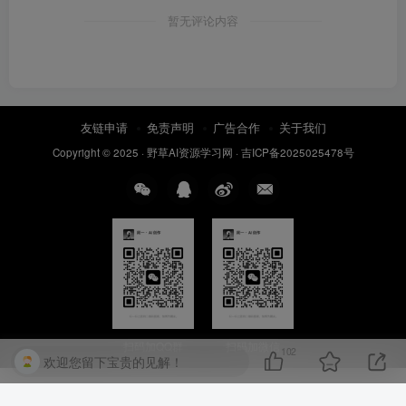
暂无评论内容
友链申请
免责声明
广告合作
关于我们
Copyright © 2025 ·
野草AI资源学习网
·
吉ICP备2025025478号
扫码加QQ群
扫码加微信
102
欢迎您留下宝贵的见解！