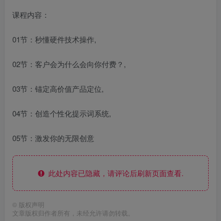
课程内容：
01节：秒懂硬件技术操作,
02节：客户会为什么会向你付费？,
03节：锚定高价值产品定位,
04节：创造个性化提示词系统,
05节：激发你的无限创意
此处内容已隐藏，请评论后刷新页面查看.
©
版权声明
文章版权归作者所有，未经允许请勿转载。