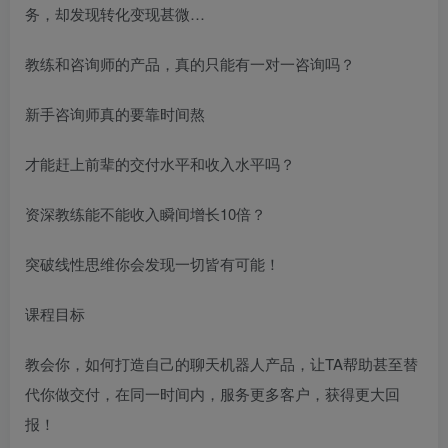
务，却发现转化变现甚微…
教练和咨询师的产品，真的只能有一对一咨询吗？
新手咨询师真的要靠时间熬
才能赶上前辈的交付水平和收入水平吗？
资深教练能不能收入瞬间增长10倍？
突破线性思维你会发现一切皆有可能！
课程目标
教会你，如何打造自己的聊天机器人产品，让TA帮助甚至替
代你做交付，在同一时间内，服务更多客户，获得更大回
报！