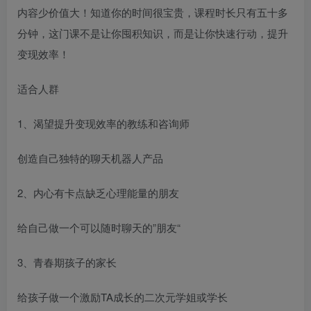
内容少价值大！知道你的时间很宝贵，课程时长只有五十多
分钟，这门课不是让你囤积知识，而是让你快速行动，提升
变现效率！
适合人群
1、渴望提升变现效率的教练和咨询师
创造自己独特的聊天机器人产品
2、内心有卡点缺乏心理能量的朋友
给自己做一个可以随时聊天的”朋友“
3、青春期孩子的家长
给孩子做一个激励TA成长的二次元学姐或学长