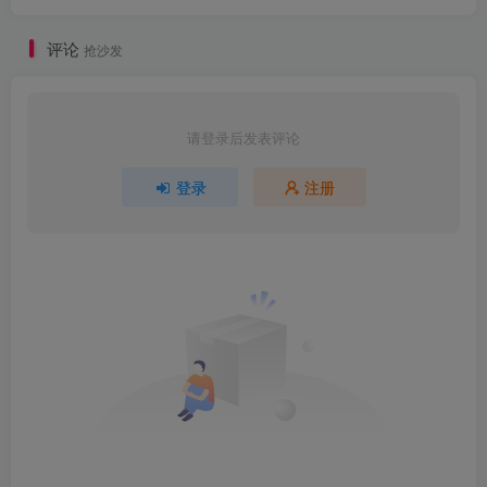
评论
抢沙发
请登录后发表评论
登录
注册