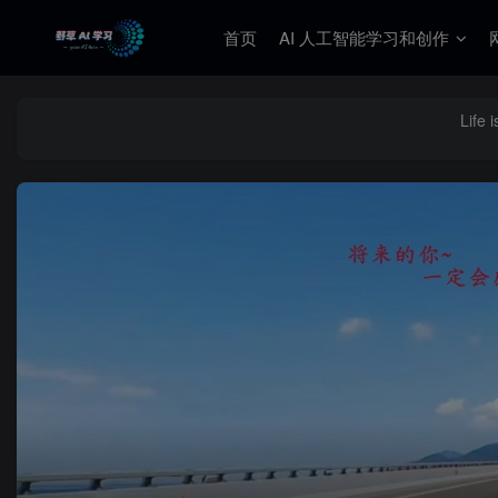
首页
AI 人工智能学习和创作
Life 