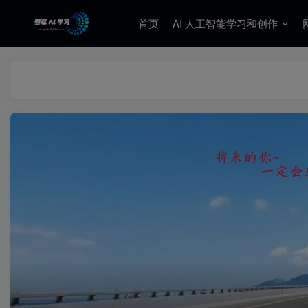
首页
AI 人工智能学习和创作